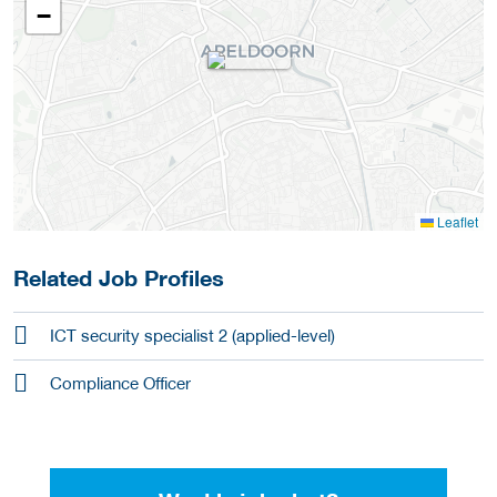
−
Leaflet
Related Job Profiles
ICT security specialist 2 (applied-level)
Compliance Officer