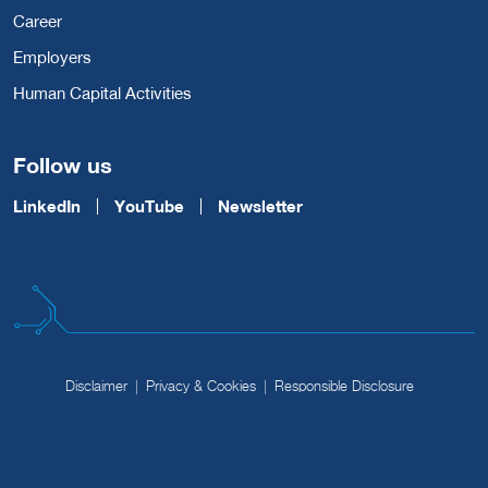
Career
Employers
Human Capital Activities
Follow us
LinkedIn
YouTube
Newsletter
Disclaimer
Privacy & Cookies
Responsible Disclosure