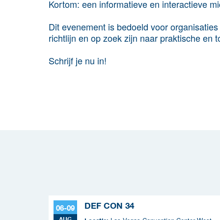
Kortom: een informatieve en interactieve 
Dit evenement is bedoeld voor organisaties 
richtlijn en op zoek zijn naar praktische en 
Schrijf je nu in!
DEF CON 34
06-09
AUG