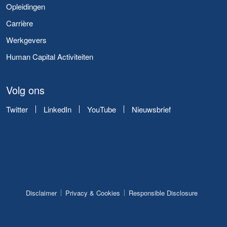
Opleidingen
Carrière
Werkgevers
Human Capital Activiteiten
Volg ons
Twitter
LinkedIn
YouTube
Nieuwsbrief
Disclaimer
Privacy & Cookies
Responsible Disclosure