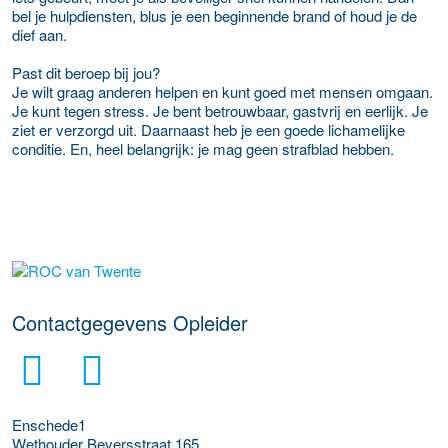
bel je hulpdiensten, blus je een beginnende brand of houd je de
dief aan.
Past dit beroep bij jou?
Je wilt graag anderen helpen en kunt goed met mensen omgaan.
Je kunt tegen stress. Je bent betrouwbaar, gastvrij en eerlijk. Je
ziet er verzorgd uit. Daarnaast heb je een goede lichamelijke
conditie. En, heel belangrijk: je mag geen strafblad hebben.
over deze opleider
Contactgegevens Opleider
Enschede1
Wethouder Beversstraat 165