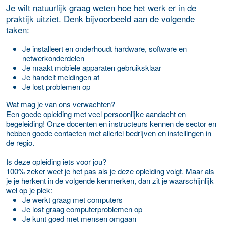
Je wilt natuurlijk graag weten hoe het werk er in de
praktijk uitziet. Denk bijvoorbeeld aan de volgende
taken:
Je installeert en onderhoudt hardware, software en
netwerkonderdelen
Je maakt mobiele apparaten gebruiksklaar
Je handelt meldingen af
Je lost problemen op
Wat mag je van ons verwachten?
Een goede opleiding met veel persoonlijke aandacht en
begeleiding! Onze docenten en instructeurs kennen de sector en
hebben goede contacten met allerlei bedrijven en instellingen in
de regio.
Is deze opleiding iets voor jou?
100% zeker weet je het pas als je deze opleiding volgt. Maar als
je je herkent in de volgende kenmerken, dan zit je waarschijnlijk
wel op je plek:
Je werkt graag met computers
Je lost graag computerproblemen op
Je kunt goed met mensen omgaan