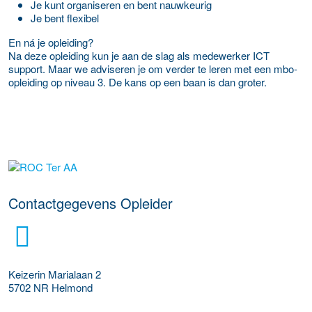
Je kunt organiseren en bent nauwkeurig
Je bent flexibel
En ná je opleiding?
Na deze opleiding kun je aan de slag als medewerker ICT
support. Maar we adviseren je om verder te leren met een mbo-
opleiding op niveau 3. De kans op een baan is dan groter.
over deze opleider
Contactgegevens Opleider
Keizerin Marialaan 2
5702 NR
Helmond