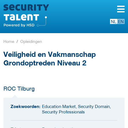
NL
EN
Home
Opleidingen
Veiligheid en Vakmanschap
Grondoptreden Niveau 2
ROC Tilburg
Zoekwoorden:
Education Market, Security Domain,
Security Professionals