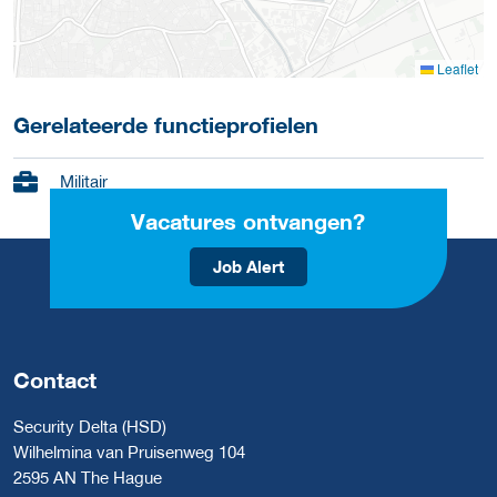
Leaflet
Gerelateerde functieprofielen
Militair
Vacatures ontvangen?
Job Alert
Contact
Security Delta (HSD)
Wilhelmina van Pruisenweg 104
2595 AN The Hague