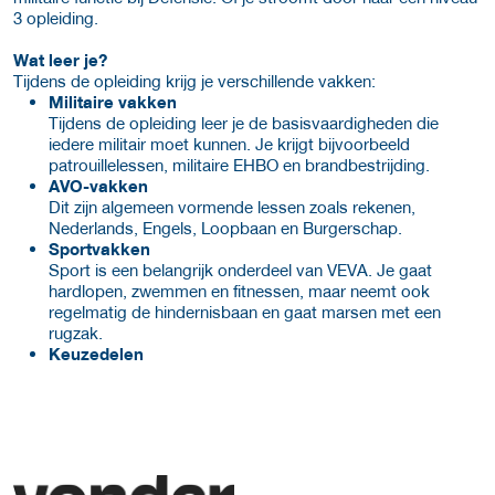
3 opleiding.
Wat leer je?
Tijdens de opleiding krijg je verschillende vakken:
Militaire vakken
Tijdens de opleiding leer je de basisvaardigheden die
iedere militair moet kunnen. Je krijgt bijvoorbeeld
patrouillelessen, militaire EHBO en brandbestrijding.
AVO-vakken
Dit zijn algemeen vormende lessen zoals rekenen,
Nederlands, Engels, Loopbaan en Burgerschap.
Sportvakken
Sport is een belangrijk onderdeel van VEVA. Je gaat
hardlopen, zwemmen en fitnessen, maar neemt ook
regelmatig de hindernisbaan en gaat marsen met een
rugzak.
Keuzedelen