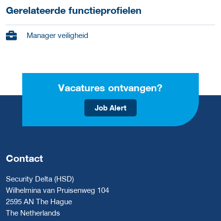
Gerelateerde functieprofielen
Manager veiligheid
Vacatures ontvangen?
Job Alert
Contact
Security Delta (HSD)
Wilhelmina van Pruisenweg 104
2595 AN The Hague
The Netherlands