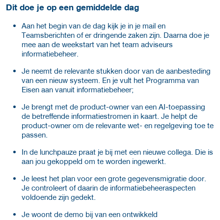
Dit doe je op een gemiddelde dag
Aan het begin van de dag kijk je in je mail en
Teamsberichten of er dringende zaken zijn. Daarna doe je
mee aan de weekstart van het team adviseurs
informatiebeheer.
Je neemt de relevante stukken door van de aanbesteding
van een nieuw systeem. En je vult het Programma van
Eisen aan vanuit informatiebeheer;
Je brengt met de product-owner van een AI-toepassing
de betreffende informatiestromen in kaart. Je helpt de
product-owner om de relevante wet- en regelgeving toe te
passen.
In de lunchpauze praat je bij met een nieuwe collega. Die is
aan jou gekoppeld om te worden ingewerkt.
Je leest het plan voor een grote gegevensmigratie door.
Je controleert of daarin de informatiebeheeraspecten
voldoende zijn gedekt.
Je woont de demo bij van een ontwikkeld