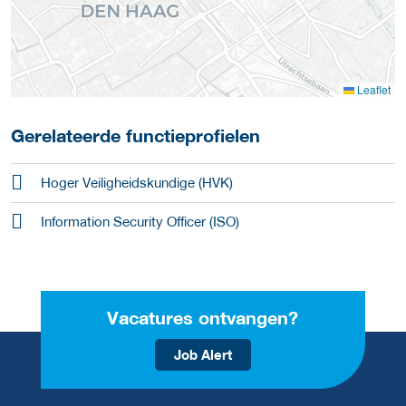
Leaflet
Gerelateerde functieprofielen
Hoger Veiligheidskundige (HVK)
Information Security Officer (ISO)
Vacatures ontvangen?
Job Alert