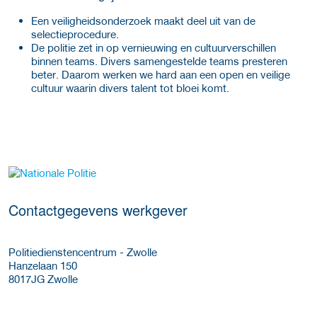
Een veiligheidsonderzoek maakt deel uit van de
selectieprocedure.
De politie zet in op vernieuwing en cultuurverschillen
binnen teams. Divers samengestelde teams presteren
beter. Daarom werken we hard aan een open en veilige
cultuur waarin divers talent tot bloei komt.
Meer werkgever details
Contactgegevens werkgever
Politiedienstencentrum - Zwolle
Hanzelaan 150
8017JG
Zwolle