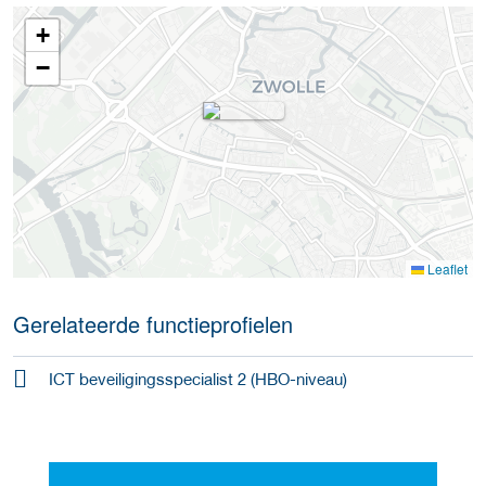
+
−
Leaflet
Gerelateerde functieprofielen
ICT beveiligingsspecialist 2 (HBO-niveau)