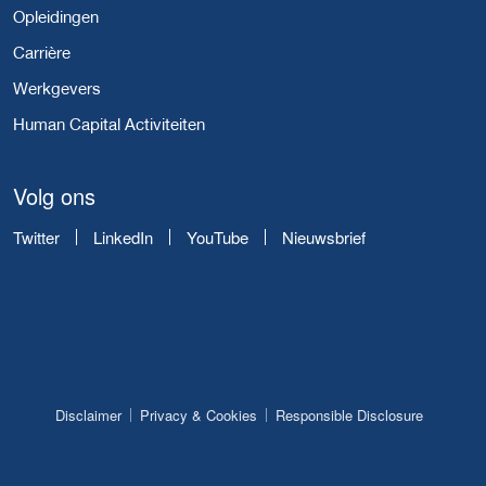
Opleidingen
Carrière
Werkgevers
Human Capital Activiteiten
Volg ons
Twitter
LinkedIn
YouTube
Nieuwsbrief
Disclaimer
Privacy & Cookies
Responsible Disclosure