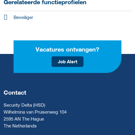
Gerelateerde functieprofielen
Beveiliger
Vacatures ontvangen?
Job Alert
Contact
Security Delta (HSD)
Wilhelmina van Pruisenweg 104
2595 AN The Hague
The Netherlands