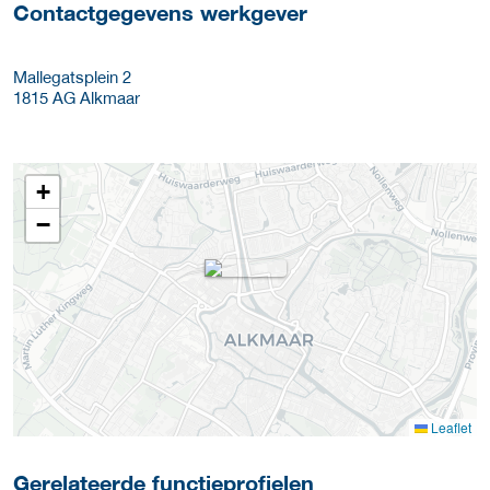
Contactgegevens werkgever
Mallegatsplein 2
1815 AG
Alkmaar
+
−
Leaflet
Gerelateerde functieprofielen