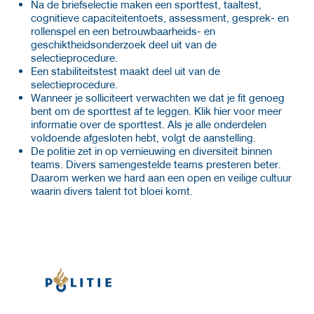
Na de briefselectie maken een sporttest, taaltest,
cognitieve capaciteitentoets, assessment, gesprek- en
rollenspel en een betrouwbaarheids- en
geschiktheidsonderzoek deel uit van de
selectieprocedure.
Een stabiliteitstest maakt deel uit van de
selectieprocedure.
Wanneer je solliciteert verwachten we dat je fit genoeg
bent om de sporttest af te leggen. Klik hier voor meer
informatie over de sporttest. Als je alle onderdelen
voldoende afgesloten hebt, volgt de aanstelling.
De politie zet in op vernieuwing en diversiteit binnen
teams. Divers samengestelde teams presteren beter.
Daarom werken we hard aan een open en veilige cultuur
waarin divers talent tot bloei komt.
Meer werkgever details