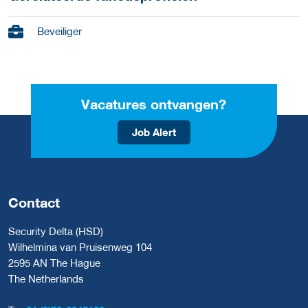
Beveiliger
Vacatures ontvangen?
Job Alert
Contact
Security Delta (HSD)
Wilhelmina van Pruisenweg 104
2595 AN The Hague
The Netherlands