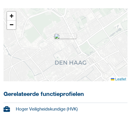
+
−
Leaflet
Gerelateerde functieprofielen
Hoger Veiligheidskundige (HVK)