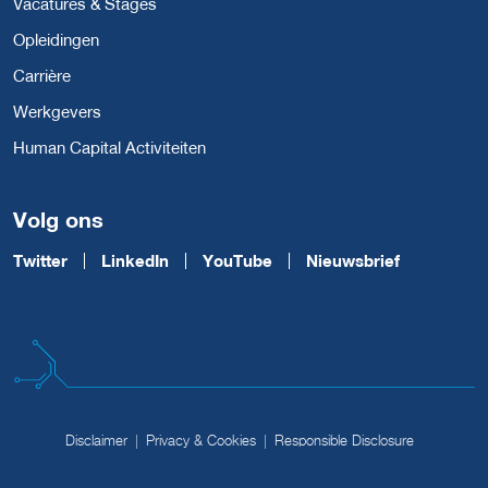
Vacatures & Stages
Opleidingen
Carrière
Werkgevers
Human Capital Activiteiten
Volg ons
Twitter
LinkedIn
YouTube
Nieuwsbrief
Disclaimer
Privacy & Cookies
Responsible Disclosure