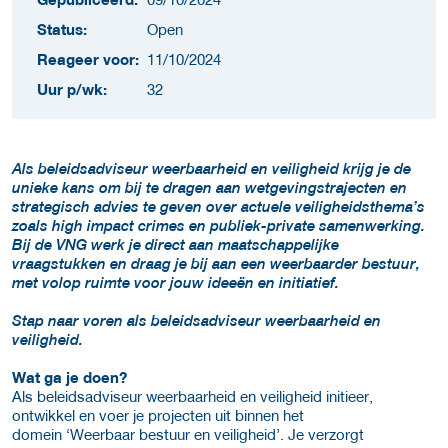
Status:
Open
Reageer voor:
11/10/2024
Uur p/wk:
32
Als beleidsadviseur weerbaarheid en veiligheid krijg je de
unieke kans om bij te dragen aan wetgevingstrajecten en
strategisch advies te geven over actuele veiligheidsthema’s
zoals high impact crimes en publiek-private samenwerking.
Bij de VNG werk je direct aan maatschappelijke
vraagstukken en draag je bij aan een weerbaarder bestuur,
met volop ruimte voor jouw ideeën en initiatief.
Stap naar voren als beleidsadviseur weerbaarheid en
veiligheid.
Wat ga je doen?
Als beleidsadviseur weerbaarheid en veiligheid initieer,
ontwikkel en voer je projecten uit binnen het
domein ‘Weerbaar bestuur en veiligheid’. Je verzorgt