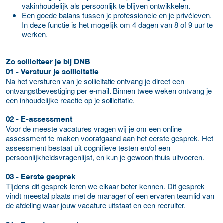
vakinhoudelijk als persoonlijk te blijven ontwikkelen.
Een goede balans tussen je professionele en je privéleven.
In deze functie is het mogelijk om 4 dagen van 8 of 9 uur te
werken.
Zo solliciteer je bij DNB
01 - Verstuur je sollicitatie
Na het versturen van je sollicitatie ontvang je direct een
ontvangstbevestiging per e-mail. Binnen twee weken ontvang je
een inhoudelijke reactie op je sollicitatie.
02 - E-assessment
Voor de meeste vacatures vragen wij je om een online
assessment te maken voorafgaand aan het eerste gesprek. Het
assessment bestaat uit cognitieve testen en/of een
persoonlijkheidsvragenlijst, en kun je gewoon thuis uitvoeren.
03 - Eerste gesprek
Tijdens dit gesprek leren we elkaar beter kennen. Dit gesprek
vindt meestal plaats met de manager of een ervaren teamlid van
de afdeling waar jouw vacature uitstaat en een recruiter.