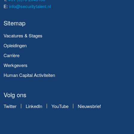
E:
info@securitytalent.nl
Sitemap
Vacatures & Stages
Opleidingen
Carrière
Werkgevers
Human Capital Activiteiten
Volg ons
Twitter
LinkedIn
YouTube
Nieuwsbrief