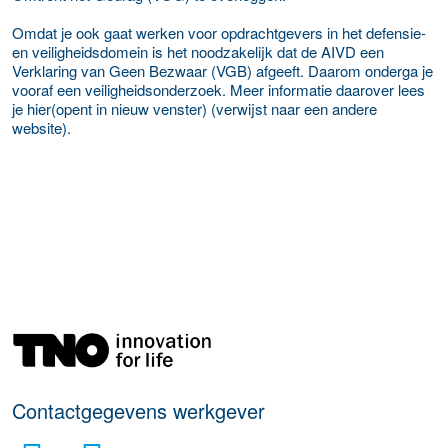
Omdat je ook gaat werken voor opdrachtgevers in het defensie-
en veiligheidsdomein is het noodzakelijk dat de AIVD een
Verklaring van Geen Bezwaar (VGB) afgeeft. Daarom onderga je
vooraf een veiligheidsonderzoek. Meer informatie daarover lees
je hier(opent in nieuw venster) (verwijst naar een andere
website).
Meer werkgever details
Contactgegevens werkgever