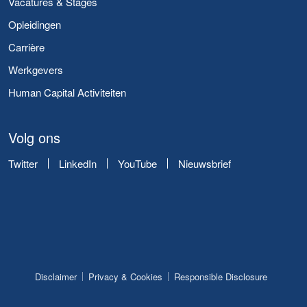
Vacatures & Stages
Opleidingen
Carrière
Werkgevers
Human Capital Activiteiten
Volg ons
Twitter
LinkedIn
YouTube
Nieuwsbrief
Disclaimer
Privacy & Cookies
Responsible Disclosure