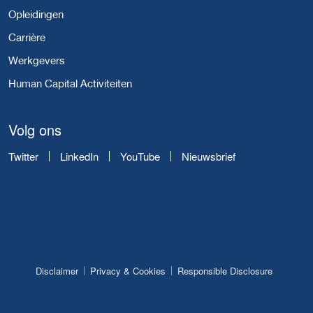
Opleidingen
Carrière
Werkgevers
Human Capital Activiteiten
Volg ons
Twitter
LinkedIn
YouTube
Nieuwsbrief
Disclaimer
Privacy & Cookies
Responsible Disclosure