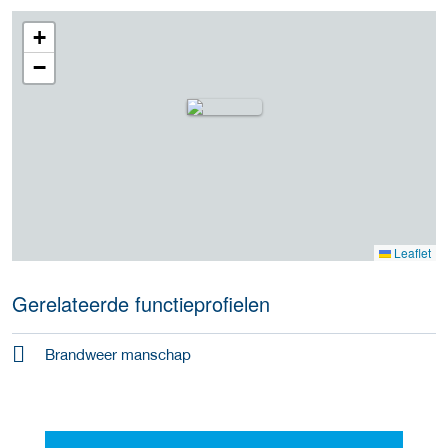
+
−
Leaflet
Gerelateerde functieprofielen
Brandweer manschap