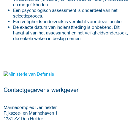
en mogelijkheden.
Een psychologisch assessment is onderdeel van het
selectieproces.
Een veiligheidsonderzoek is verplicht voor deze functie.
De exacte datum van indiensttreding is onbekend. Dit
hangt af van het assessment en het veiligheidsonderzoek,
die enkele weken in beslag nemen.
Meer werkgever details
Contactgegevens werkgever
Marinecomplex Den helder
Rijkszee- en Marinehaven 1
1781 ZZ
Den Helder