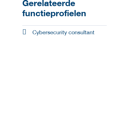
Gerelateerde
functieprofielen
Cybersecurity consultant