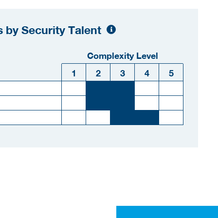
 by Security Talent
Complexity Level
1
2
3
4
5