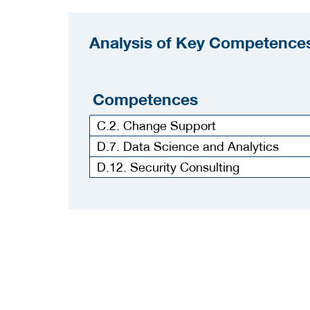
Analysis of Key Competences
Competences
C.2. Change Support
D.7. Data Science and Analytics
D.12. Security Consulting