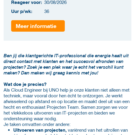
Reageer voor:
30/08/2026
Uur p/wk:
36
Meer informatie
Ben jij die klantgerichte IT-professional die energie haalt uit
direct contact met klanten en het succesvol afronden van
projecten? Zoek je een plek waar je echt het verschil kunt
maken? Dan maken wij graag kennis met jou!
Wat doe je precies?
Als Cloud Engineer bij UNO help je onze klanten niet alleen met
techniek, maar vooral door hen écht te ontzorgen. Je werkt
afwisselend op afstand en op locatie en maakt deel uit van een
hecht en enthousiast Projecten Team. Samen zorgen we voor
het vlekkeloos uitvoeren van IT-projecten en bieden we
ondersteuning waar nodig.
Je taken omvatten onder andere:
Uitvoeren van projecten,
variërend van het uitrollen van