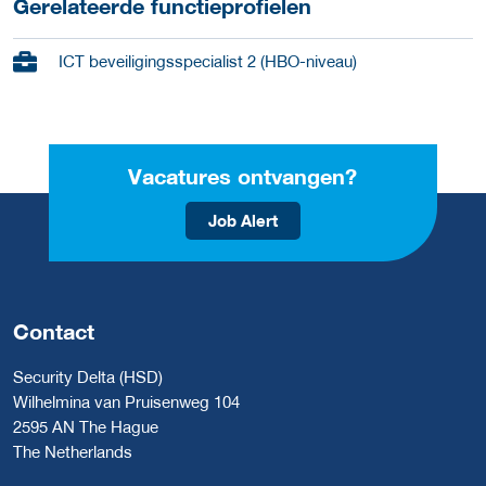
Gerelateerde functieprofielen
ICT beveiligingsspecialist 2 (HBO-niveau)
Vacatures ontvangen?
Job Alert
Contact
Security Delta (HSD)
Wilhelmina van Pruisenweg 104
2595 AN The Hague
The Netherlands