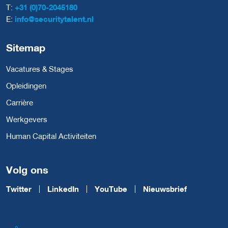
T:
+31 (0)70-2045180
E:
info@securitytalent.nl
Sitemap
Vacatures & Stages
Opleidingen
Carrière
Werkgevers
Human Capital Activiteiten
Volg ons
Twitter
LinkedIn
YouTube
Nieuwsbrief