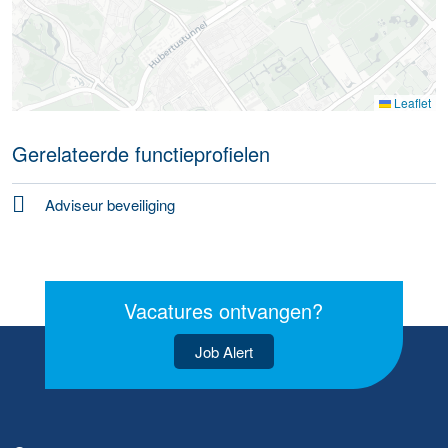
Leaflet
Gerelateerde functieprofielen
Adviseur beveiliging
Vacatures ontvangen?
Job Alert