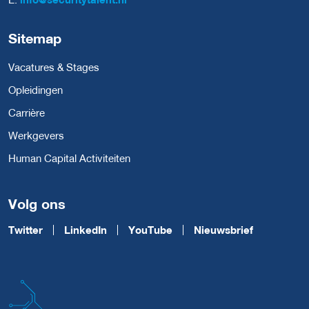
Sitemap
Vacatures & Stages
Opleidingen
Carrière
Werkgevers
Human Capital Activiteiten
Volg ons
Twitter
LinkedIn
YouTube
Nieuwsbrief