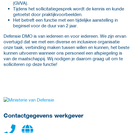
(GVVA).
Tijdens het sollicitatiegesprek wordt de kennis en kunde
getoetst door praktijkvoorbeelden.
Het betreft een functie met een tijdelijke aanstelling in
beginsel voor de duur van 2 jaar.
Defensie DMO is van iedereen en voor iedereen. We zijn ervan
overtuigd dat we met een diverse en inclusieve organisatie
onze taak, verbinding maken tussen willen en kunnen, het beste
kunnen uitvoeren wanneer ons personeel een afspiegeling is
van de maatschappij. Wij nodigen je daarom graag uit om te
solliciteren op deze functie!
Meer werkgever details
Contactgegevens werkgever