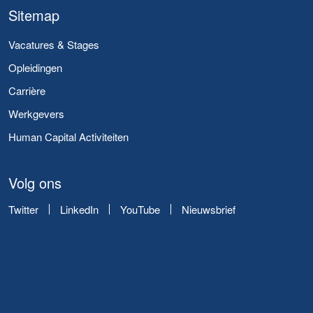
Sitemap
Vacatures & Stages
Opleidingen
Carrière
Werkgevers
Human Capital Activiteiten
Volg ons
Twitter
LinkedIn
YouTube
Nieuwsbrief