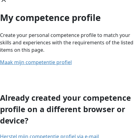
My competence profile
Create your personal competence profile to match your
skills and experiences with the requirements of the listed
items on this page.
Maak mijn competentie profiel
Already created your competence
profile on a different browser or
device?
Herstel mijn competentie profiel via e-mail