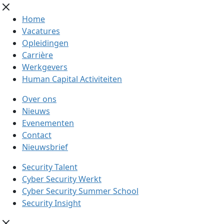
Home
Vacatures
Opleidingen
Carrière
Werkgevers
Human Capital Activiteiten
Over ons
Nieuws
Evenementen
Contact
Nieuwsbrief
Security Talent
Cyber Security Werkt
Cyber Security Summer School
Security Insight