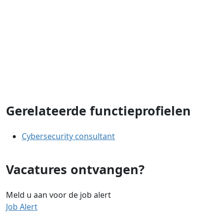
Gerelateerde functieprofielen
Cybersecurity consultant
Vacatures ontvangen?
Meld u aan voor de job alert
Job Alert