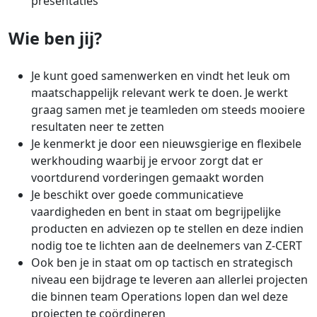
presentaties
Wie ben jij?
Je kunt goed samenwerken en vindt het leuk om
maatschappelijk relevant werk te doen. Je werkt
graag samen met je teamleden om steeds mooiere
resultaten neer te zetten
Je kenmerkt je door een nieuwsgierige en flexibele
werkhouding waarbij je ervoor zorgt dat er
voortdurend vorderingen gemaakt worden
Je beschikt over goede communicatieve
vaardigheden en bent in staat om begrijpelijke
producten en adviezen op te stellen en deze indien
nodig toe te lichten aan de deelnemers van Z-CERT
Ook ben je in staat om op tactisch en strategisch
niveau een bijdrage te leveren aan allerlei projecten
die binnen team Operations lopen dan wel deze
projecten te coördineren