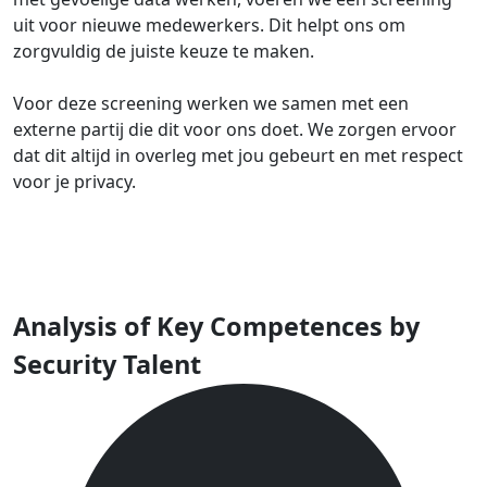
uit voor nieuwe medewerkers. Dit helpt ons om
zorgvuldig de juiste keuze te maken.
Voor deze screening werken we samen met een
externe partij die dit voor ons doet. We zorgen ervoor
dat dit altijd in overleg met jou gebeurt en met respect
voor je privacy.
Analysis of Key Competences by
Security Talent