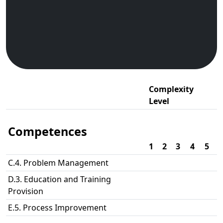
Complexity
Level
Competences
1
2
3
4
5
C.4. Problem Management
D.3. Education and Training
Provision
E.5. Process Improvement