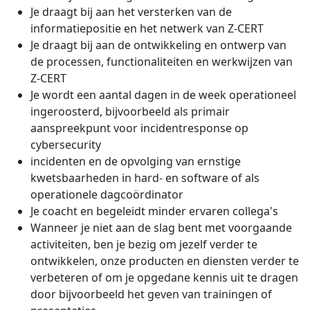
Je draagt bij aan het versterken van de
informatiepositie en het netwerk van Z-CERT
Je draagt bij aan de ontwikkeling en ontwerp van
de processen, functionaliteiten en werkwijzen van
Z-CERT
Je wordt een aantal dagen in de week operationeel
ingeroosterd, bijvoorbeeld als primair
aanspreekpunt voor incidentresponse op
cybersecurity
incidenten en de opvolging van ernstige
kwetsbaarheden in hard- en software of als
operationele dagcoördinator
Je coacht en begeleidt minder ervaren collega's
Wanneer je niet aan de slag bent met voorgaande
activiteiten, ben je bezig om jezelf verder te
ontwikkelen, onze producten en diensten verder te
verbeteren of om je opgedane kennis uit te dragen
door bijvoorbeeld het geven van trainingen of