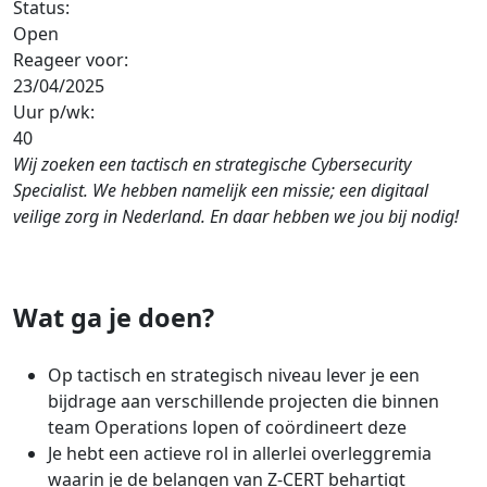
Status:
Open
Reageer voor:
23/04/2025
Uur p/wk:
40
Wij zoeken een tactisch en strategische Cybersecurity
Specialist. We hebben namelijk een missie; een digitaal
veilige zorg in Nederland. En daar hebben we jou bij nodig!
Wat ga je doen?
Op tactisch en strategisch niveau lever je een
bijdrage aan verschillende projecten die binnen
team Operations lopen of coördineert deze
Je hebt een actieve rol in allerlei overleggremia
waarin je de belangen van Z-CERT behartigt