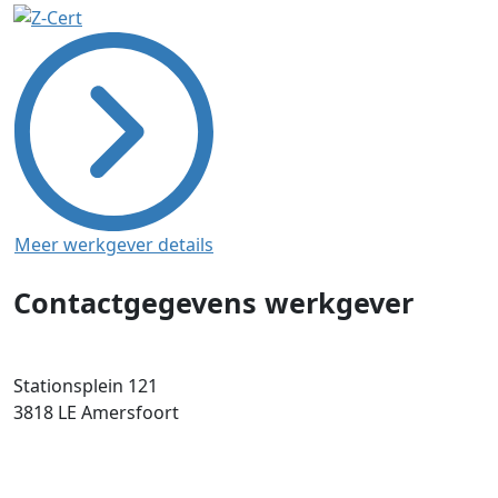
Meer werkgever details
Contactgegevens werkgever
Stationsplein 121
3818 LE
Amersfoort