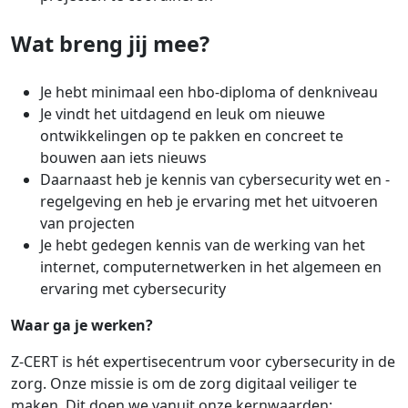
Wat breng jij mee?
Je hebt minimaal een hbo-diploma of denkniveau
Je vindt het uitdagend en leuk om nieuwe
ontwikkelingen op te pakken en concreet te
bouwen aan iets nieuws
Daarnaast heb je kennis van cybersecurity wet en -
regelgeving en heb je ervaring met het uitvoeren
van projecten
Je hebt gedegen kennis van de werking van het
internet, computernetwerken in het algemeen en
ervaring met cybersecurity
Waar ga je werken?
Z-CERT is hét expertisecentrum voor cybersecurity in de
zorg. Onze missie is om de zorg digitaal veiliger te
maken. Dit doen we vanuit onze kernwaarden: