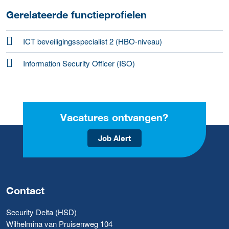
Gerelateerde functieprofielen
ICT beveiligingsspecialist 2 (HBO-niveau)
Information Security Officer (ISO)
Vacatures ontvangen?
Job Alert
Contact
Security Delta (HSD)
Wilhelmina van Pruisenweg 104