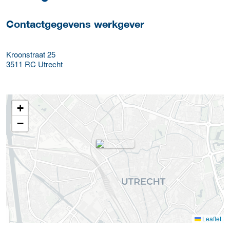
Contactgegevens werkgever
Kroonstraat 25
3511 RC
Utrecht
+
−
Leaflet