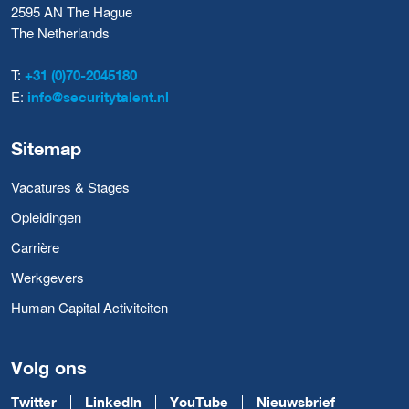
2595 AN The Hague
The Netherlands
T:
+31 (0)70-2045180
E:
info@securitytalent.nl
Sitemap
Vacatures & Stages
Opleidingen
Carrière
Werkgevers
Human Capital Activiteiten
Volg ons
Twitter
LinkedIn
YouTube
Nieuwsbrief