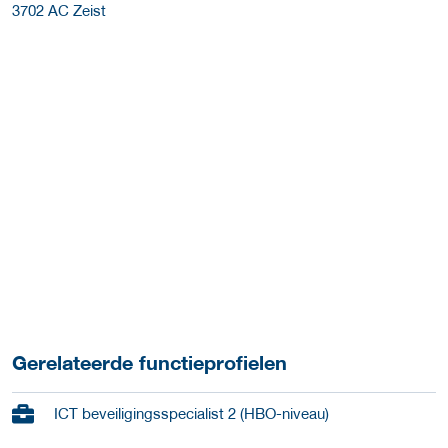
3702 AC
Zeist
Gerelateerde functieprofielen
ICT beveiligingsspecialist 2 (HBO-niveau)