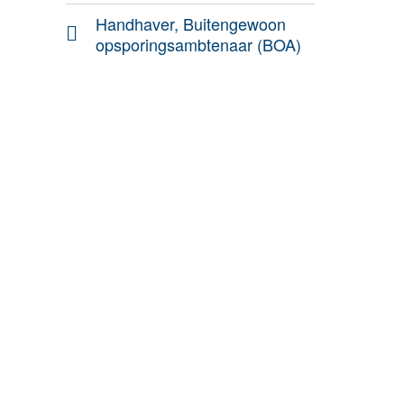
Handhaver, Buitengewoon
opsporingsambtenaar (BOA)