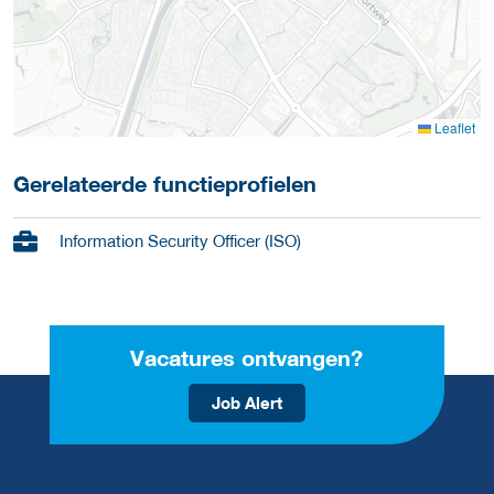
Leaflet
Gerelateerde functieprofielen
Information Security Officer (ISO)
Vacatures ontvangen?
Job Alert