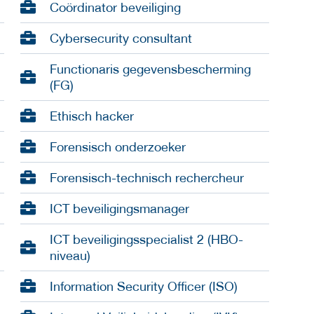
Coördinator beveiliging
Cybersecurity consultant
Functionaris gegevensbescherming
(FG)
Ethisch hacker
Forensisch onderzoeker
Forensisch-technisch rechercheur
ICT beveiligingsmanager
ICT beveiligingsspecialist 2 (HBO-
niveau)
Information Security Officer (ISO)