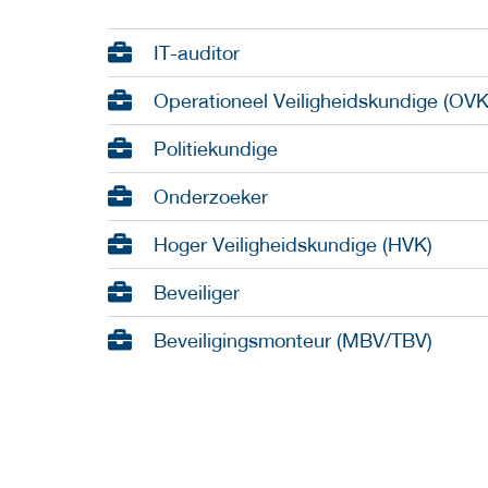
IT-auditor
Operationeel Veiligheidskundige (OVK
Politiekundige
Onderzoeker
Hoger Veiligheidskundige (HVK)
Beveiliger
Beveiligingsmonteur (MBV/TBV)