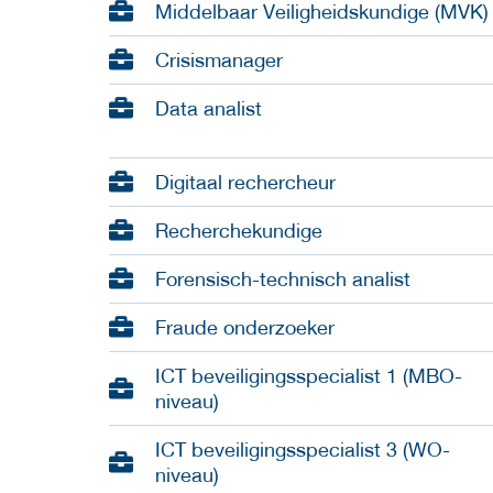
Middelbaar Veiligheidskundige (MVK)
Crisismanager
Data analist
Digitaal rechercheur
Recherchekundige
Forensisch-technisch analist
Fraude onderzoeker
ICT beveiligingsspecialist 1 (MBO-
niveau)
ICT beveiligingsspecialist 3 (WO-
niveau)