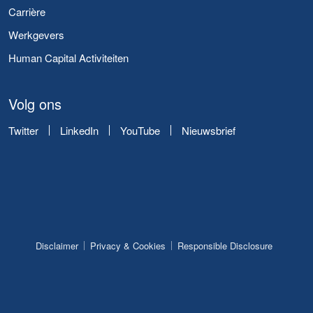
Carrière
Werkgevers
Human Capital Activiteiten
Volg ons
Twitter
LinkedIn
YouTube
Nieuwsbrief
Disclaimer
Privacy & Cookies
Responsible Disclosure