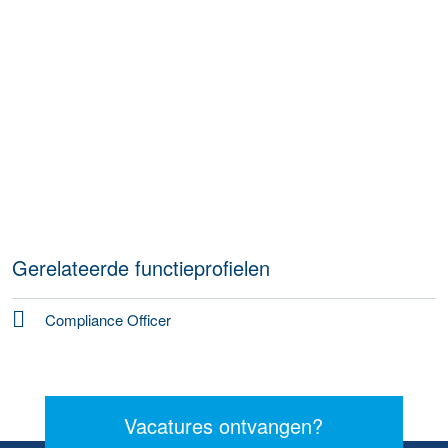
Gerelateerde functieprofielen
Compliance Officer
Vacatures ontvangen?