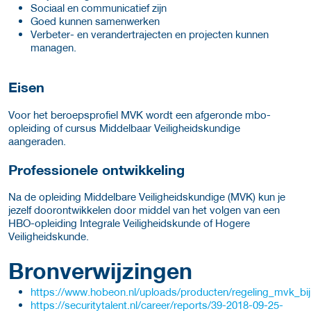
Sociaal en communicatief zijn
Goed kunnen samenwerken
Verbeter- en verandertrajecten en projecten kunnen
managen.
Eisen
Voor het beroepsprofiel MVK wordt een afgeronde mbo-
opleiding of cursus Middelbaar Veiligheidskundige
aangeraden.
Professionele ontwikkeling
Na de opleiding Middelbare Veiligheidskundige (MVK) kun je
jezelf doorontwikkelen door middel van het volgen van een
HBO-opleiding Integrale Veiligheidskunde of Hogere
Veiligheidskunde.
Bronverwijzingen
https://www.hobeon.nl/uploads/producten/regeling_mvk_bi
https://securitytalent.nl/career/reports/39-2018-09-25-