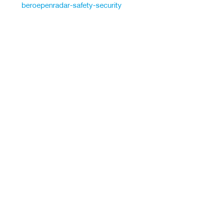
beroepenradar-safety-security