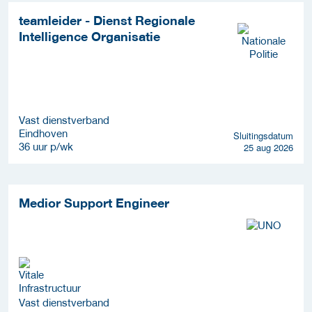
teamleider - Dienst Regionale
Intelligence Organisatie
Vast dienstverband
Eindhoven
Sluitingsdatum
36 uur p/wk
25 aug 2026
Medior Support Engineer
Vast dienstverband