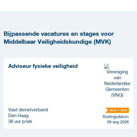
Bijpassende vacatures en stages voor
Middelbaar Veiligheidskundige (MVK)
Adviseur fysieke veiligheid
Vast dienstverband
NOG 1 DAG
Den Haag
Sluitingsdatum
36 uur p/wk
09 aug 2026