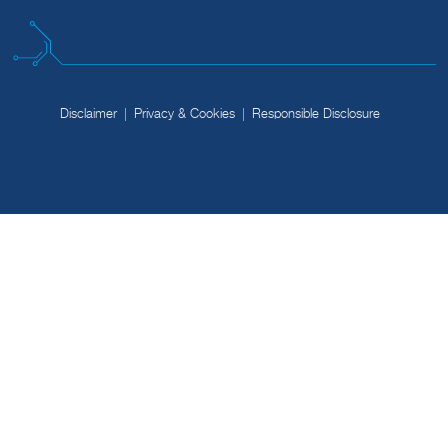
Disclaimer
Privacy & Cookies
Responsible Disclosure