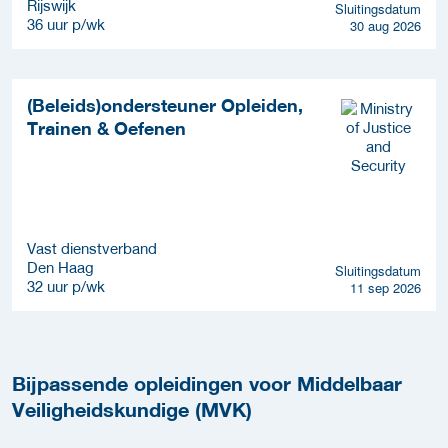
Rijswijk
Sluitingsdatum
36 uur p/wk
30 aug 2026
(Beleids)ondersteuner Opleiden,
Trainen & Oefenen
Vast dienstverband
Den Haag
Sluitingsdatum
32 uur p/wk
11 sep 2026
Bijpassende opleidingen voor Middelbaar
Veiligheidskundige (MVK)