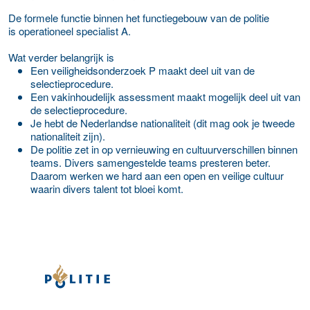
De formele functie binnen het functiegebouw van de politie
is operationeel specialist A.
Wat verder belangrijk is
Een veiligheidsonderzoek P maakt deel uit van de
selectieprocedure.
Een vakinhoudelijk assessment maakt mogelijk deel uit van
de selectieprocedure.
Je hebt de Nederlandse nationaliteit (dit mag ook je tweede
nationaliteit zijn).
De politie zet in op vernieuwing en cultuurverschillen binnen
teams. Divers samengestelde teams presteren beter.
Daarom werken we hard aan een open en veilige cultuur
waarin divers talent tot bloei komt.
Meer werkgever details