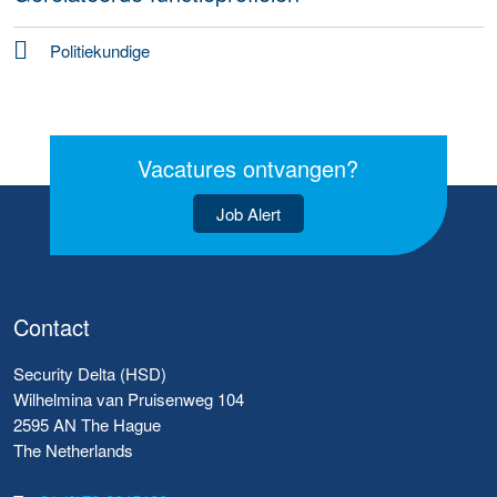
Politiekundige
Vacatures ontvangen?
Job Alert
Contact
Security Delta (HSD)
Wilhelmina van Pruisenweg 104
2595 AN The Hague
The Netherlands