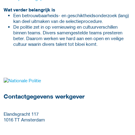
Wat verder belangrijk is
Een betrouwbaarheids- en geschiktheidsonderzoek (lang)
kan deel uitmaken van de selectieprocedure.
De politie zet in op vernieuwing en cultuurverschillen
binnen teams. Divers samengestelde teams presteren
beter. Daarom werken we hard aan een open en veilige
cultuur waarin divers talent tot bloei komt.
Meer werkgever details
Contactgegevens werkgever
Elandsgracht 117
1016 TT
Amsterdam