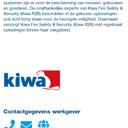
systemen zijn er voor de bescherming van mensen, gebouwen
en goederen. De onafhankelijke experts van Kiwa Fire Safety &
Security (Kiwa R2B) beoordelen of de gekozen oplossingen
ook écht borg staan voor de beoogde veiligheid. Daarnaast
verzorgt Kiwa Fire Safety & Security (Kiwa R2B) met regelmaat
opleidingen binnen haar vakgebied.
Meer werkgever details
Contactgegevens werkgever