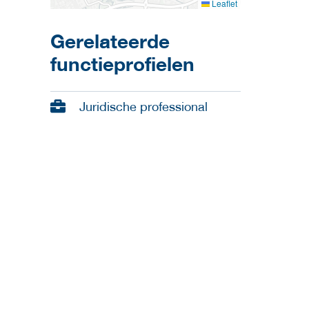
Leaflet
Gerelateerde
functieprofielen
Juridische professional