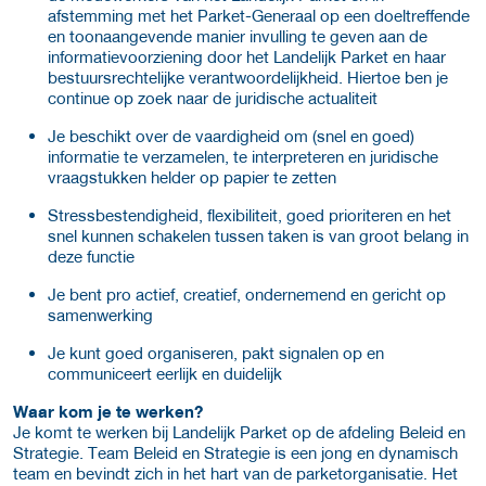
afstemming met het Parket-Generaal op een doeltreffende
en toonaangevende manier invulling te geven aan de
informatievoorziening door het Landelijk Parket en haar
bestuursrechtelijke verantwoordelijkheid. Hiertoe ben je
continue op zoek naar de juridische actualiteit
Je beschikt over de vaardigheid om (snel en goed)
informatie te verzamelen, te interpreteren en juridische
vraagstukken helder op papier te zetten
Stressbestendigheid, flexibiliteit, goed prioriteren en het
snel kunnen schakelen tussen taken is van groot belang in
deze functie
Je bent pro actief, creatief, ondernemend en gericht op
samenwerking
Je kunt goed organiseren, pakt signalen op en
communiceert eerlijk en duidelijk
Waar kom je te werken?
Je komt te werken bij Landelijk Parket op de afdeling Beleid en
Strategie. Team Beleid en Strategie is een jong en dynamisch
team en bevindt zich in het hart van de parketorganisatie. Het