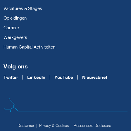
Vacatures & Stages
Opleidingen
Carrière
Werkgevers
Human Capital Activiteiten
Volg ons
Twitter
LinkedIn
YouTube
Nieuwsbrief
Disclaimer
Privacy & Cookies
Responsible Disclosure