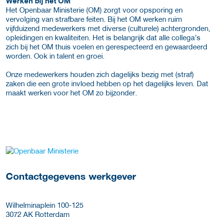
Werken bij het OM
Het Openbaar Ministerie (OM) zorgt voor opsporing en
vervolging van strafbare feiten. Bij het OM werken ruim
vijfduizend medewerkers met diverse (culturele) achtergronden,
opleidingen en kwaliteiten. Het is belangrijk dat alle collega’s
zich bij het OM thuis voelen en gerespecteerd en gewaardeerd
worden. Ook in talent en groei.
Onze medewerkers houden zich dagelijks bezig met (straf)
zaken die een grote invloed hebben op het dagelijks leven. Dat
maakt werken voor het OM zo bijzonder.
Meer werkgever details
Contactgegevens werkgever
Wilhelminaplein 100-125
3072 AK
Rotterdam