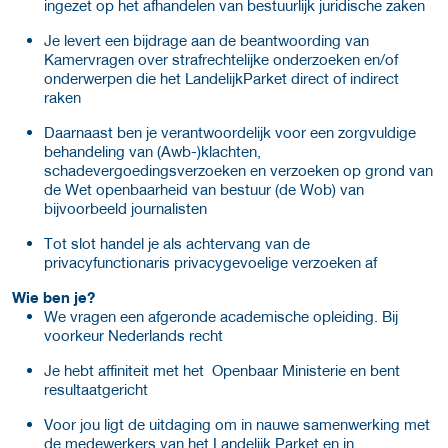
ingezet op het afhandelen van bestuurlijk juridische zaken
Je levert een bijdrage aan de beantwoording van
Kamervragen over strafrechtelijke onderzoeken en/of
onderwerpen die het LandelijkParket direct of indirect
raken
Daarnaast ben je verantwoordelijk voor een zorgvuldige
behandeling van (Awb-)klachten,
schadevergoedingsverzoeken en verzoeken op grond van
de Wet openbaarheid van bestuur (de Wob) van
bijvoorbeeld journalisten
Tot slot handel je als achtervang van de
privacyfunctionaris privacygevoelige verzoeken af
Wie ben je?
We vragen een afgeronde academische opleiding. Bij
voorkeur Nederlands recht
Je hebt affiniteit met het Openbaar Ministerie en bent
resultaatgericht
Voor jou ligt de uitdaging om in nauwe samenwerking met
de medewerkers van het Landelijk Parket en in