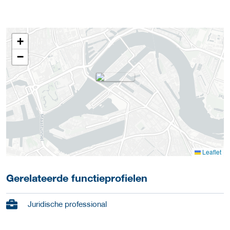
+
−
Leaflet
Gerelateerde functieprofielen
Juridische professional