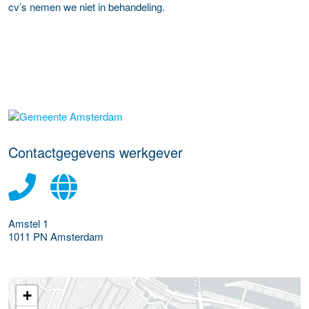
cv’s nemen we niet in behandeling.
Meer werkgever details
Contactgegevens werkgever
Amstel 1
1011 PN
Amsterdam
+