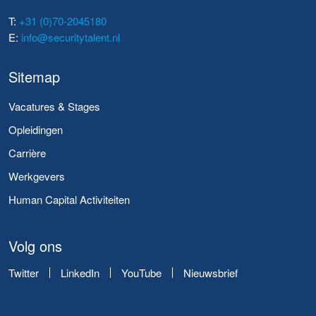
T:
+31 (0)70-2045180
E:
info@securitytalent.nl
Sitemap
Vacatures & Stages
Opleidingen
Carrière
Werkgevers
Human Capital Activiteiten
Volg ons
Twitter
LinkedIn
YouTube
Nieuwsbrief