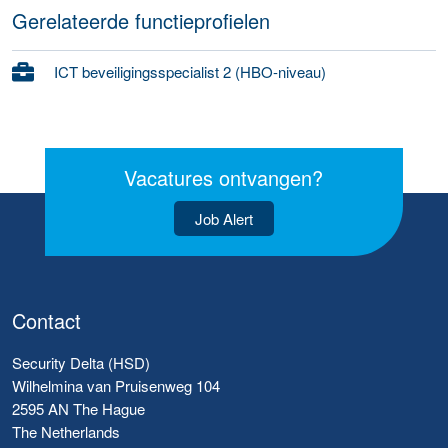
Gerelateerde functieprofielen
ICT beveiligingsspecialist 2 (HBO-niveau)
Vacatures ontvangen?
Job Alert
Contact
Security Delta (HSD)
Wilhelmina van Pruisenweg 104
2595 AN The Hague
The Netherlands