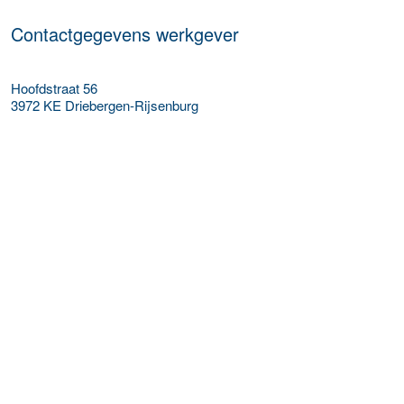
Contactgegevens werkgever
Hoofdstraat 56
3972 KE
Driebergen-Rijsenburg