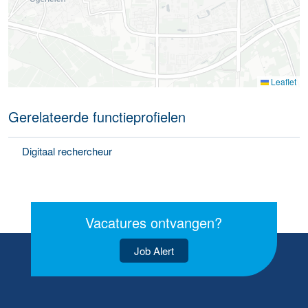
Leaflet
Gerelateerde functieprofielen
Digitaal rechercheur
Vacatures ontvangen?
Job Alert