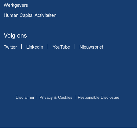
Werkgevers
Human Capital Activiteiten
Volg ons
Twitter
LinkedIn
YouTube
Nieuwsbrief
Disclaimer
Privacy & Cookies
Responsible Disclosure