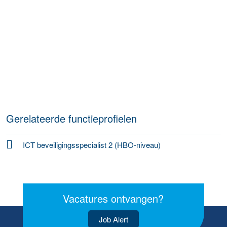
Gerelateerde functieprofielen
ICT beveiligingsspecialist 2 (HBO-niveau)
Vacatures ontvangen?
Job Alert