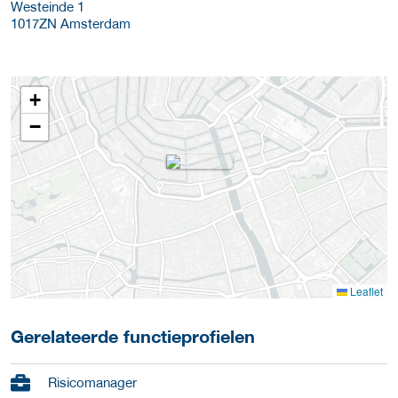
Westeinde 1
1017ZN
Amsterdam
+
−
Leaflet
Gerelateerde functieprofielen
Risicomanager