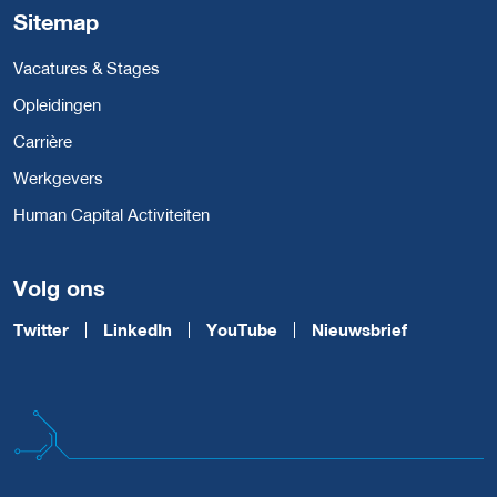
Sitemap
Vacatures & Stages
Opleidingen
Carrière
Werkgevers
Human Capital Activiteiten
Volg ons
Twitter
LinkedIn
YouTube
Nieuwsbrief