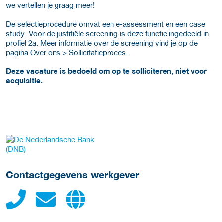
we vertellen je graag meer!
De selectieprocedure omvat een e-assessment en een case
study. Voor de justitiële screening is deze functie ingedeeld in
profiel 2a. Meer informatie over de screening vind je op de
pagina Over ons > Sollicitatieproces.
Deze vacature is bedoeld om op te solliciteren, niet voor
acquisitie.
Meer werkgever details
Contactgegevens werkgever