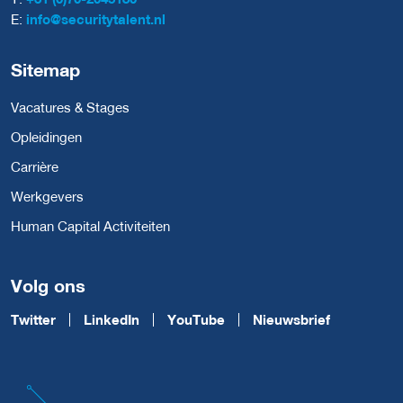
E:
info@securitytalent.nl
Sitemap
Vacatures & Stages
Opleidingen
Carrière
Werkgevers
Human Capital Activiteiten
Volg ons
Twitter
LinkedIn
YouTube
Nieuwsbrief