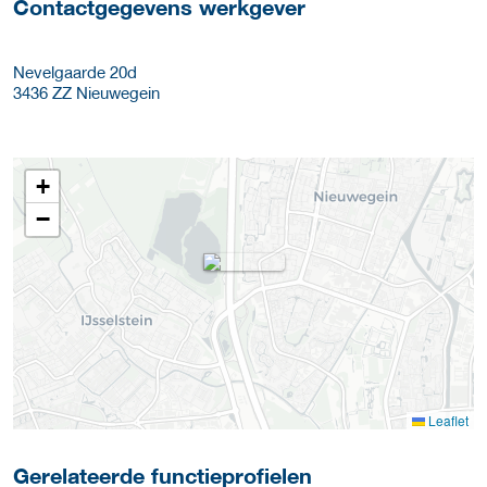
Contactgegevens werkgever
Nevelgaarde 20d
3436 ZZ
Nieuwegein
+
−
Leaflet
Gerelateerde functieprofielen