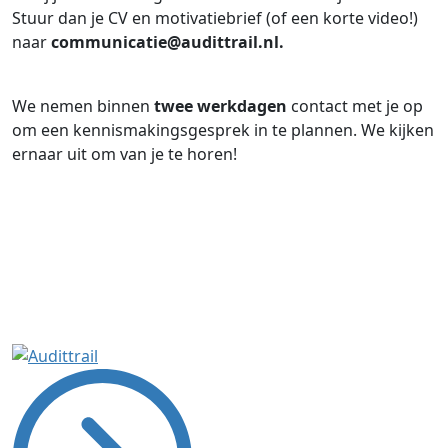
Stuur dan je CV en motivatiebrief (of een korte video!)
naar
communicatie@audittrail.nl.
We nemen binnen
twee werkdagen
contact met je op
om een kennismakingsgesprek in te plannen. We kijken
ernaar uit om van je te horen!