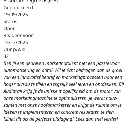
Associate degree (EQF 5)
Gepubliceerd:
19/09/2025
Status:
Open
Reageer voor:
15/12/2025
Uur p/wk:
32
Ben jij een gedreven marketingtalent met een passie voor
automatisering en data? Wil je écht bijdragen aan de groei
van een innovatief bedrijf en marketingprocessen naar een
hoger niveau te tillen en tegelijk veel leren en ontdekken. Bij
Audittrail krijg je de unieke mogelijkheid om de motor van
onze marketingmachine te optimaliseren. Je werkt nauw
samen met onze hoofdmarketeer en krijgt de ruimte om je
ideeën te implementeren en concrete resultaten te zien.
Klinkt dit als de perfecte uitdaging? Lees dan snel verder!