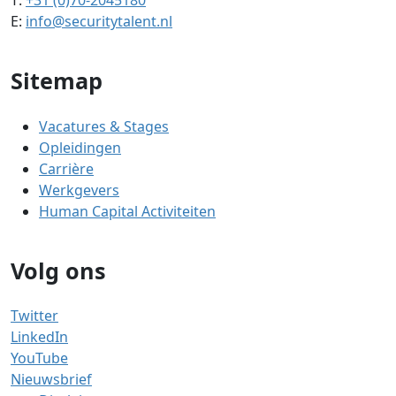
E:
info@securitytalent.nl
Sitemap
Vacatures & Stages
Opleidingen
Carrière
Werkgevers
Human Capital Activiteiten
Volg ons
Twitter
LinkedIn
YouTube
Nieuwsbrief