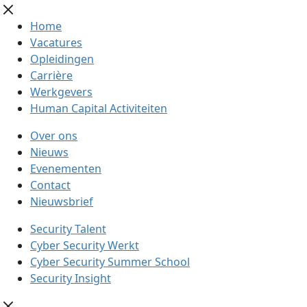
Home
Vacatures
Opleidingen
Carrière
Werkgevers
Human Capital Activiteiten
Over ons
Nieuws
Evenementen
Contact
Nieuwsbrief
Security Talent
Cyber Security Werkt
Cyber Security Summer School
Security Insight