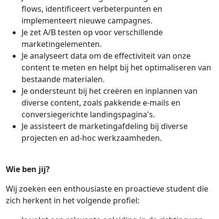
flows, identificeert verbeterpunten en
implementeert nieuwe campagnes.
Je zet A/B testen op voor verschillende
marketingelementen.
Je analyseert data om de effectiviteit van onze
content te meten en helpt bij het optimaliseren van
bestaande materialen.
Je ondersteunt bij het creëren en inplannen van
diverse content, zoals pakkende e-mails en
conversiegerichte landingspagina's.
Je assisteert de marketingafdeling bij diverse
projecten en ad-hoc werkzaamheden.
Wie ben jij?
Wij zoeken een enthousiaste en proactieve student die
zich herkent in het volgende profiel: