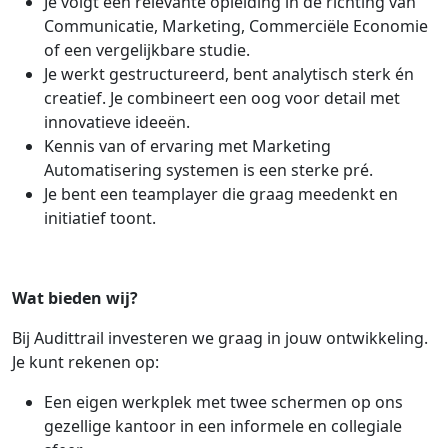
Je volgt een relevante opleiding in de richting van
Communicatie, Marketing, Commerciële Economie
of een vergelijkbare studie.
Je werkt gestructureerd, bent analytisch sterk én
creatief. Je combineert een oog voor detail met
innovatieve ideeën.
Kennis van of ervaring met Marketing
Automatisering systemen is een sterke pré.
Je bent een teamplayer die graag meedenkt en
initiatief toont.
Wat bieden wij?
Bij Audittrail investeren we graag in jouw ontwikkeling.
Je kunt rekenen op:
Een eigen werkplek met twee schermen op ons
gezellige kantoor in een informele en collegiale