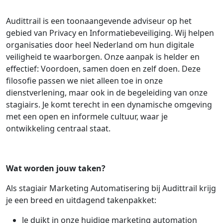
Audittrail is een toonaangevende adviseur op het
gebied van Privacy en Informatiebeveiliging. Wij helpen
organisaties door heel Nederland om hun digitale
veiligheid te waarborgen. Onze aanpak is helder en
effectief: Voordoen, samen doen en zelf doen. Deze
filosofie passen we niet alleen toe in onze
dienstverlening, maar ook in de begeleiding van onze
stagiairs. Je komt terecht in een dynamische omgeving
met een open en informele cultuur, waar je
ontwikkeling centraal staat.
Wat worden jouw taken?
Als stagiair Marketing Automatisering bij Audittrail krijg
je een breed en uitdagend takenpakket:
Je duikt in onze huidige marketing automation