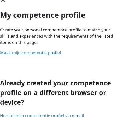
My competence profile
Create your personal competence profile to match your
skills and experiences with the requirements of the listed
items on this page.
Maak mijn competentie profiel
Already created your competence
profile on a different browser or
device?
Herstel mijn competentie profiel via e-mail