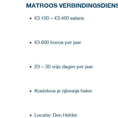
MATROOS VERBINDINGSDIENST
€3.100 ~ €3.400 salaris
€3.600 bonus per jaar
23 ~ 30 vrije dagen per jaar
Kosteloos je rijbewijs halen
Locatie: Den Helder