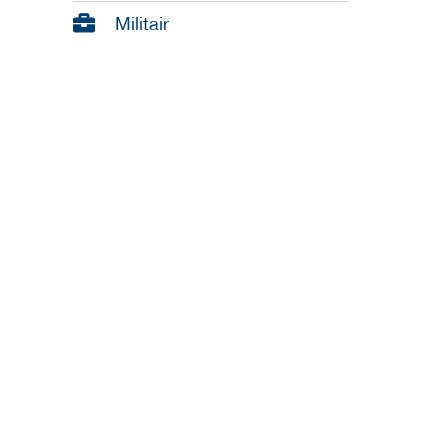
Militair