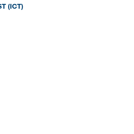
 (ICT)