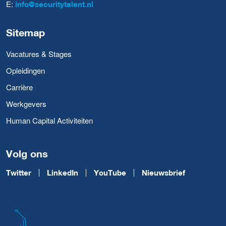
E:
info@securitytalent.nl
Sitemap
Vacatures & Stages
Opleidingen
Carrière
Werkgevers
Human Capital Activiteiten
Volg ons
Twitter
LinkedIn
YouTube
Nieuwsbrief