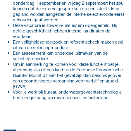
donderdag 1 september en vrijdag 2 september; het zou
kunnen dat de externe gesprekken op een later tijdstip
gepland worden aangezien de interne selectieronde eerst
gehouden gaat worden.
Deze vacature is zowel in- als extern opengesteld. Bij
gelijke geschiktheid hebben interne kandidaten de
voorkeur.
Een veiligheidsonderzoek en referentiecheck maken deel
uit van de selectieprocedure.
Een assessment kan onderdeel uitmaken van de
selectieprocedure.
Om in aanmerking te komen voor deze functie moet je
afkomstig zijn uit een land uit de Europese Economische
Ruimte. Mocht dit niet het geval zijn dan beschik je over
een gecombineerde vergunning voor verblijf en arbeid
(GVVA).
Voor je werk bij bureau onderwatergevechtstechnologie
ben je regelmatig op reis in binnen- en buitenland.