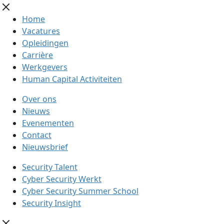
Home
Vacatures
Opleidingen
Carrière
Werkgevers
Human Capital Activiteiten
Over ons
Nieuws
Evenementen
Contact
Nieuwsbrief
Security Talent
Cyber Security Werkt
Cyber Security Summer School
Security Insight