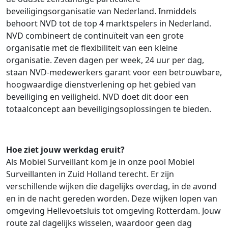
beveiligingsorganisatie van Nederland. Inmiddels
behoort NVD tot de top 4 marktspelers in Nederland.
NVD combineert de continuïteit van een grote
organisatie met de flexibiliteit van een kleine
organisatie. Zeven dagen per week, 24 uur per dag,
staan NVD-medewerkers garant voor een betrouwbare,
hoogwaardige dienstverlening op het gebied van
beveiliging en veiligheid. NVD doet dit door een
totaalconcept aan beveiligingsoplossingen te bieden.
Hoe ziet jouw werkdag eruit?
Als Mobiel Surveillant kom je in onze pool Mobiel
Surveillanten in Zuid Holland terecht. Er zijn
verschillende wijken die dagelijks overdag, in de avond
en in de nacht gereden worden. Deze wijken lopen van
omgeving Hellevoetsluis tot omgeving Rotterdam. Jouw
route zal dagelijks wisselen, waardoor geen dag