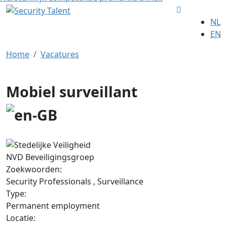
NL
EN
Home
Vacatures
Mobiel surveillant
NVD Beveiligingsgroep
Zoekwoorden:
Security Professionals , Surveillance
Type:
Permanent employment
Locatie: