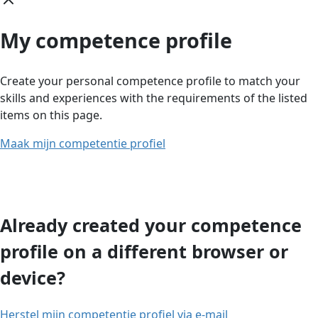
My competence profile
Create your personal competence profile to match your
skills and experiences with the requirements of the listed
items on this page.
Maak mijn competentie profiel
Already created your competence
profile on a different browser or
device?
Herstel mijn competentie profiel via e-mail