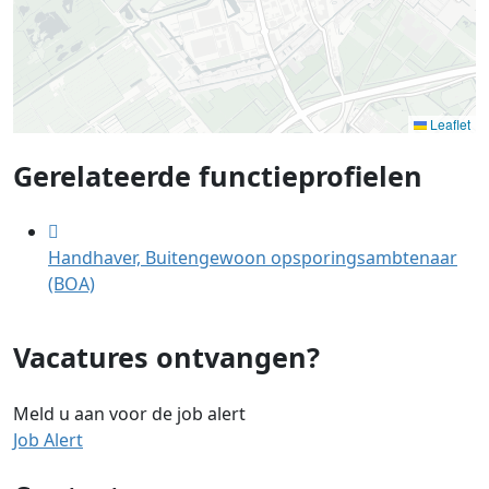
Leaflet
Gerelateerde functieprofielen
Handhaver, Buitengewoon opsporingsambtenaar
(BOA)
Vacatures ontvangen?
Meld u aan voor de job alert
Job Alert