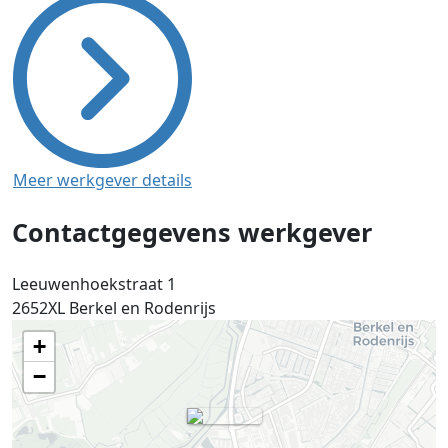
Meer werkgever details
Contactgegevens werkgever
Leeuwenhoekstraat 1
2652XL
Berkel en Rodenrijs
+
−