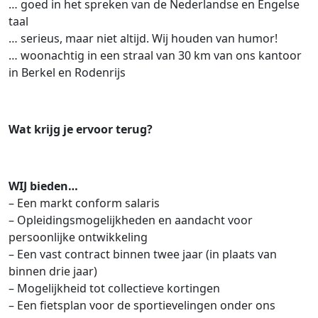
… goed in het spreken van de Nederlandse en Engelse
taal
… serieus, maar niet altijd. Wij houden van humor!
… woonachtig in een straal van 30 km van ons kantoor
in Berkel en Rodenrijs
Wat krijg je ervoor terug?
WIJ bieden…
– Een markt conform salaris
– Opleidingsmogelijkheden en aandacht voor
persoonlijke ontwikkeling
– Een vast contract binnen twee jaar (in plaats van
binnen drie jaar)
– Mogelijkheid tot collectieve kortingen
– Een fietsplan voor de sportievelingen onder ons