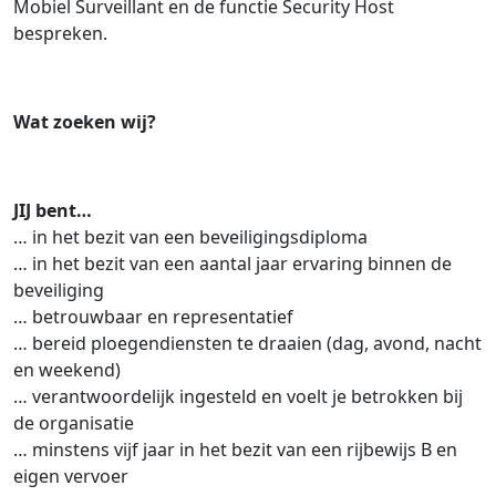
Mobiel Surveillant en de functie Security Host
bespreken.
Wat zoeken wij?
JIJ bent…
… in het bezit van een beveiligingsdiploma
… in het bezit van een aantal jaar ervaring binnen de
beveiliging
… betrouwbaar en representatief
… bereid ploegendiensten te draaien (dag, avond, nacht
en weekend)
… verantwoordelijk ingesteld en voelt je betrokken bij
de organisatie
… minstens vijf jaar in het bezit van een rijbewijs B en
eigen vervoer