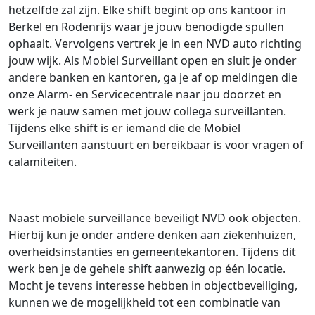
hetzelfde zal zijn. Elke shift begint op ons kantoor in
Berkel en Rodenrijs waar je jouw benodigde spullen
ophaalt. Vervolgens vertrek je in een NVD auto richting
jouw wijk. Als Mobiel Surveillant open en sluit je onder
andere banken en kantoren, ga je af op meldingen die
onze Alarm- en Servicecentrale naar jou doorzet en
werk je nauw samen met jouw collega surveillanten.
Tijdens elke shift is er iemand die de Mobiel
Surveillanten aanstuurt en bereikbaar is voor vragen of
calamiteiten.
Naast mobiele surveillance beveiligt NVD ook objecten.
Hierbij kun je onder andere denken aan ziekenhuizen,
overheidsinstanties en gemeentekantoren. Tijdens dit
werk ben je de gehele shift aanwezig op één locatie.
Mocht je tevens interesse hebben in objectbeveiliging,
kunnen we de mogelijkheid tot een combinatie van