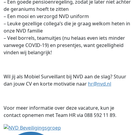
– Een goede pensioenregeling, zodat je later niet achter
de geraniums hoeft te zitten
– Een mooi en verzorgd NVD uniform
– Leuke gezellige collega’s die je graag welkom heten in
onze NVD familie
– Veel borrels, teamuitjes (nu helaas even iets minder
vanwege COVID-19) en presentjes, want gezelligheid
vinden wij belangrijk!
Wil jij als Mobiel Surveillant bij NVD aan de slag? Stuur
dan jouw CV en korte motivatie naar
hr@nvd.nl
Voor meer informatie over deze vacature, kun je
contact opnemen met Team HR via 088 592 11 89.