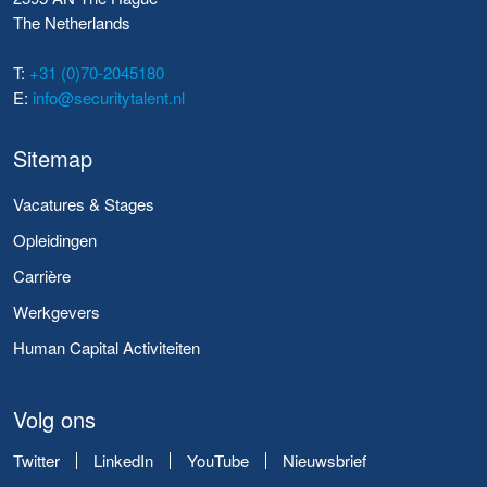
The Netherlands
T:
+31 (0)70-2045180
E:
info@securitytalent.nl
Sitemap
Vacatures & Stages
Opleidingen
Carrière
Werkgevers
Human Capital Activiteiten
Volg ons
Twitter
LinkedIn
YouTube
Nieuwsbrief