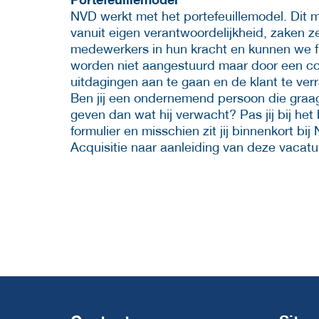
NVD werkt met het portefeuillemodel. Dit
vanuit eigen verantwoordelijkheid, zaken z
medewerkers in hun kracht en kunnen we f
worden niet aangestuurd maar door een co
uitdagingen aan te gaan en de klant te ver
Ben jij een ondernemend persoon die graag 
geven dan wat hij verwacht? Pas jij bij he
formulier en misschien zit jij binnenkort bij
Acquisitie naar aanleiding van deze vacatu