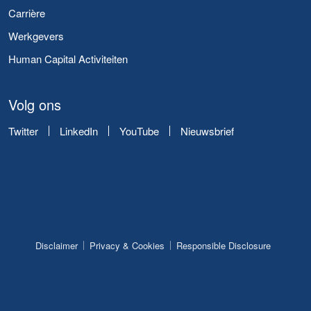
Carrière
Werkgevers
Human Capital Activiteiten
Volg ons
Twitter
LinkedIn
YouTube
Nieuwsbrief
Disclaimer
Privacy & Cookies
Responsible Disclosure