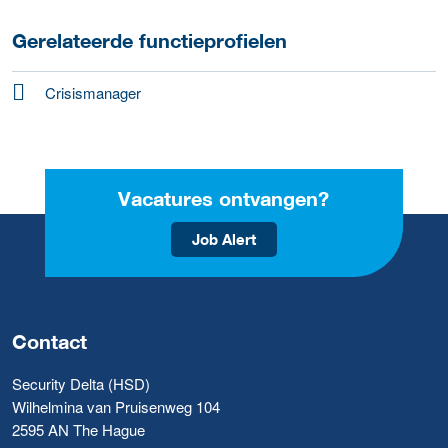
Gerelateerde functieprofielen
Crisismanager
Vacatures ontvangen?
Job Alert
Contact
Security Delta (HSD)
Wilhelmina van Pruisenweg 104
2595 AN The Hague