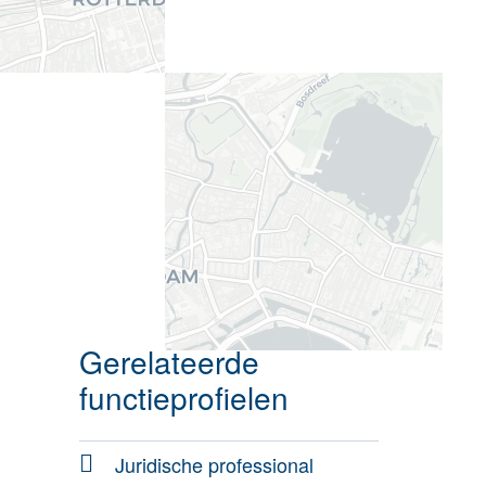
Gerelateerde
functieprofielen
Juridische professional