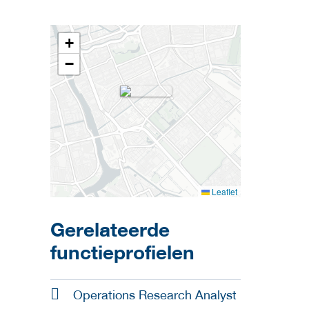
+
−
Leaflet
Gerelateerde
functieprofielen
Operations Research Analyst